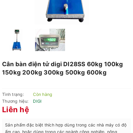
Cân bàn điện tử digi DI28SS 60kg 100kg
150kg 200kg 300kg 500kg 600kg
Tình trạng:
Còn hàng
Thương hiệu:
DIGI
Liên hệ
Sản phẩm đặc biệt thích hợp dùng trong các nhà máy có độ
ẩm cao, hoặc dùng trong các ngành công nghiệp, nông