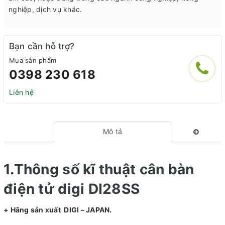
nghiệp, dịch vụ khác.
Bạn cần hỗ trợ?
Mua sản phẩm
0398 230 618
Liên hệ
Mô tả
1.
Thông số kĩ thuật cân bàn
điện tử digi DI28SS
+ Hãng sản xuất DIGI – JAPAN.