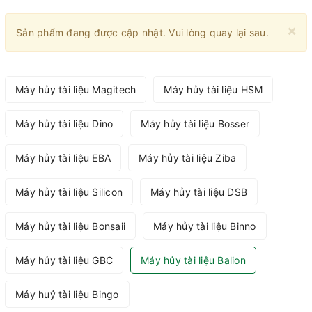
×
Sản phẩm đang được cập nhật. Vui lòng quay lại sau.
Máy hủy tài liệu Magitech
Máy hủy tài liệu HSM
Máy hủy tài liệu Dino
Máy hủy tài liệu Bosser
Máy hủy tài liệu EBA
Máy hủy tài liệu Ziba
Máy hủy tài liệu Silicon
Máy hủy tài liệu DSB
Máy hủy tài liệu Bonsaii
Máy hủy tài liệu Binno
Máy hủy tài liệu GBC
Máy hủy tài liệu Balion
Máy huỷ tài liệu Bingo