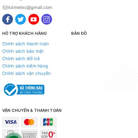
kdmetec@gmail.com
HỖ TRỢ KHÁCH HÀNG
BẢN ĐỒ
Chính sách thanh toán
Chính sách bảo mật
Chính sách đổi trả
Chính sách kiểm hàng
Chính sách vận chuyển
VẬN CHUYỂN & THANH TOÁN