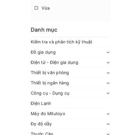
Vừa
Danh mục
Kiểm tra và phân tích kỹ thuật
Đồ gia dụng
Điện tử - Điện gia dụng
Thiết bị văn phòng
Thiết bị ngân hàng
Công cụ - Dụng cụ
Điện Lạnh
Máy đo Mitutoyo
Đọ độ dầy
Thước Cặp