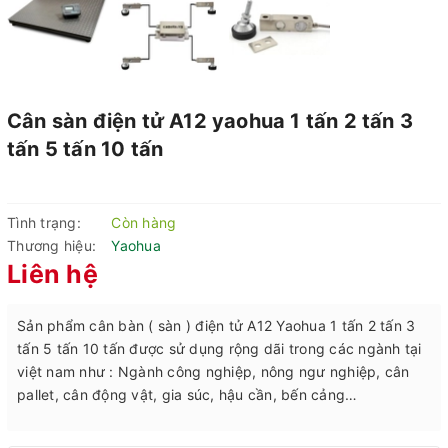
Cân sàn điện tử A12 yaohua 1 tấn 2 tấn 3
tấn 5 tấn 10 tấn
Tình trạng:
Còn hàng
Thương hiệu:
Yaohua
Liên hệ
Sản phẩm cân bàn ( sàn ) điện tử A12 Yaohua 1 tấn 2 tấn 3
tấn 5 tấn 10 tấn được sử dụng rộng dãi trong các ngành tại
việt nam như : Ngành công nghiệp, nông ngư nghiệp, cân
pallet, cân động vật, gia súc, hậu cần, bến cảng…