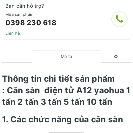
Bạn cần hỗ trợ?
Mua sản phẩm
0398 230 618
Liên hệ
Mô tả
Thông tin chi tiết sản phẩm
: Cân sàn điện tử A12 yaohua 1
tấn 2 tấn 3 tấn 5 tấn 10 tấn
1. Các chức năng của cân sàn
điện tử yaohua A12.