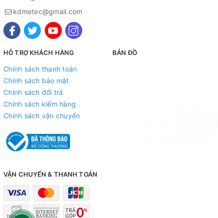
kdmetec@gmail.com
HỖ TRỢ KHÁCH HÀNG
BẢN ĐỒ
Chính sách thanh toán
Chính sách bảo mật
Chính sách đổi trả
Chính sách kiểm hàng
Chính sách vận chuyển
VẬN CHUYỂN & THANH TOÁN