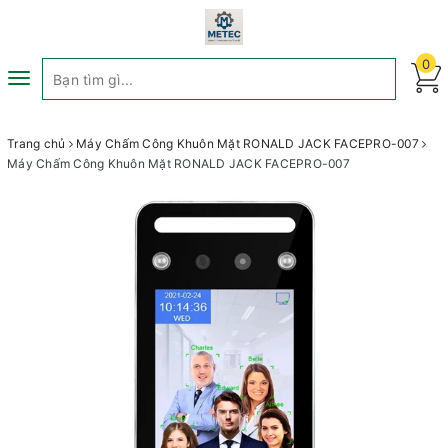
0
Toggle
navigation
Trang chủ
Máy Chấm Công Khuôn Mặt RONALD JACK FACEPRO-007
Máy Chấm Công Khuôn Mặt RONALD JACK FACEPRO-007