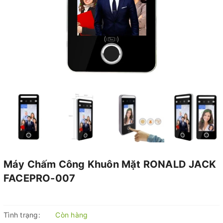
Máy Chấm Công Khuôn Mặt RONALD JACK
FACEPRO-007
Tình trạng:
Còn hàng