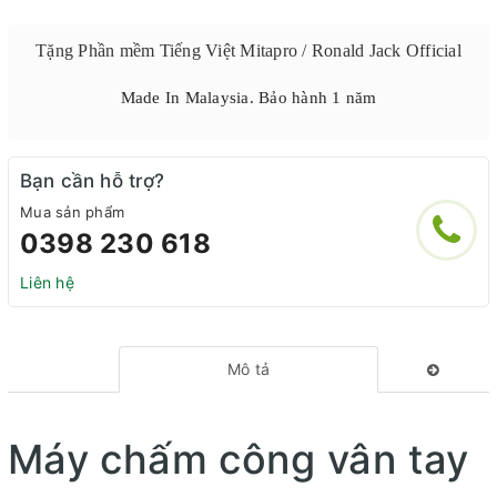
Tặng Phần mềm Tiếng Việt Mitapro / Ronald Jack Official
Made In Malaysia. Bảo hành 1 năm
Bạn cần hỗ trợ?
Mua sản phẩm
0398 230 618
Liên hệ
Mô tả
Máy chấm công vân tay