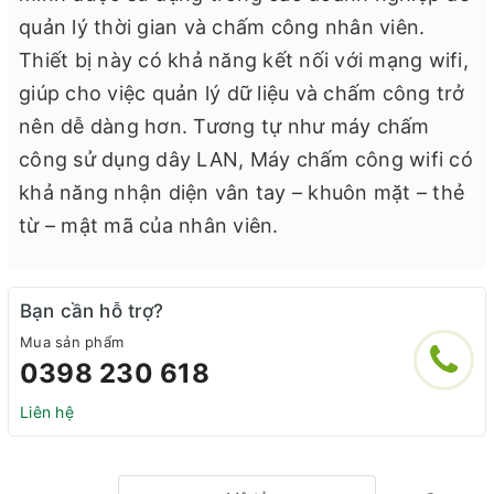
quản lý thời gian và chấm công nhân viên.
Thiết bị này có khả năng kết nối với mạng wifi,
giúp cho việc quản lý dữ liệu và chấm công trở
nên dễ dàng hơn. Tương tự như máy chấm
công sử dụng dây LAN, Máy chấm công wifi có
khả năng nhận diện vân tay – khuôn mặt – thẻ
từ – mật mã của nhân viên.
Bạn cần hỗ trợ?
Mua sản phẩm
0398 230 618
Liên hệ