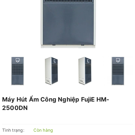
Máy Hút Ẩm Công Nghiệp FujiE HM-
2500DN
Tình trạng:
Còn hàng