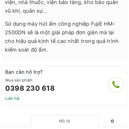
viện, nhà thuốc, viện bảo tàng, kho bảo quản
vũ khí, quân sự…
Sử dụng máy hút ẩm công nghiệp FujiE HM-
2500DN sẽ là một giải pháp đơn giản mà lại
cho hiệu quả kinh tế cao nhất trong quá trình
kiểm soát độ ẩm.
Bạn cần hỗ trợ?
Mua sản phẩm
0398 230 618
Liên hệ
Mô tả