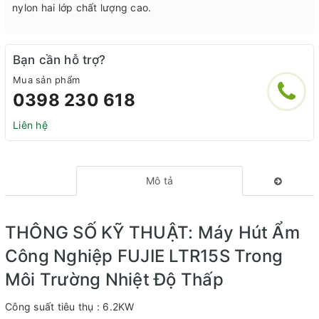
nylon hai lớp chất lượng cao.
Bạn cần hỗ trợ?
Mua sản phẩm
0398 230 618
Liên hệ
Mô tả
THÔNG SỐ KỸ THUẬT: Máy Hút Ẩm
Công Nghiệp FUJIE LTR15S Trong
Môi Trường Nhiệt Độ Thấp
Công suất tiêu thụ : 6.2KW