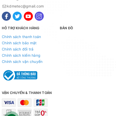
kdmetec@gmail.com
HỖ TRỢ KHÁCH HÀNG
BẢN ĐỒ
Chính sách thanh toán
Chính sách bảo mật
Chính sách đổi trả
Chính sách kiểm hàng
Chính sách vận chuyển
VẬN CHUYỂN & THANH TOÁN