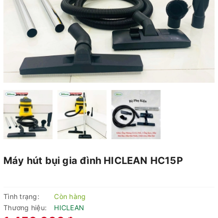
Máy hút bụi gia đình HICLEAN HC15P
Tình trạng:
Còn hàng
Thương hiệu:
HICLEAN