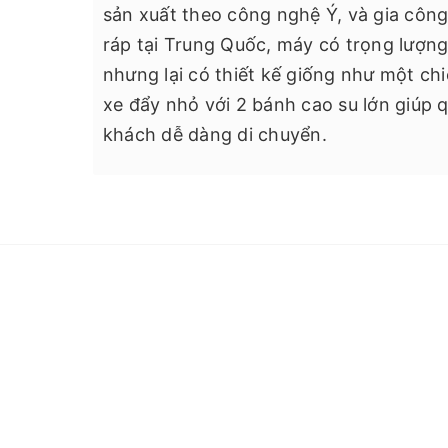
sản xuất theo công nghệ Ý, và gia công
ráp tại Trung Quốc, máy có trọng lượng
nhưng lại có thiết kế giống như một ch
xe đẩy nhỏ với 2 bánh cao su lớn giúp 
khách dễ dàng di chuyển.