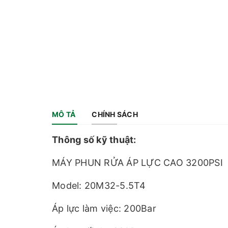
MÔ TẢ
CHÍNH SÁCH
Thông số kỹ thuật:
MÁY PHUN RỬA ÁP LỰC CAO 3200PSI
Model: 20M32-5.5T4
Áp lực làm việc: 200Bar